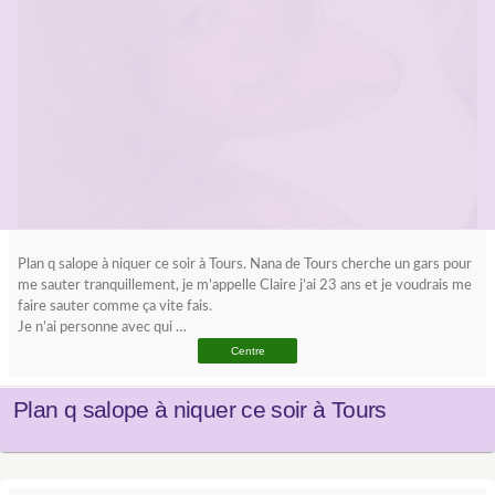
Plan q salope à niquer ce soir à Tours. Nana de Tours cherche un gars pour
me sauter tranquillement, je m’appelle Claire j’ai 23 ans et je voudrais me
faire sauter comme ça vite fais.
Je n’ai personne avec qui …
Centre
Plan q salope à niquer ce soir à Tours