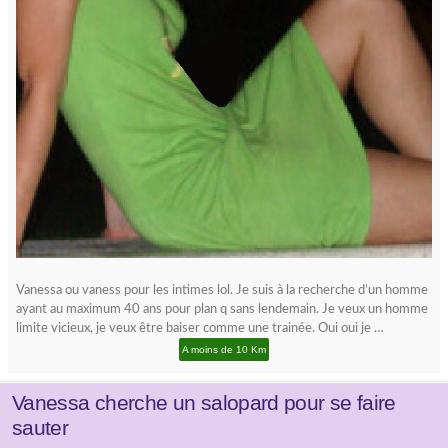
Vanessa ou vaness pour les intimes lol. Je suis à la recherche d’un homme
ayant au maximum 40 ans pour plan q sans lendemain. Je veux un homme
limite vicieux, je veux être baiser comme une trainée. Oui oui je …
A moins de 10 Km
Vanessa cherche un salopard pour se faire
sauter