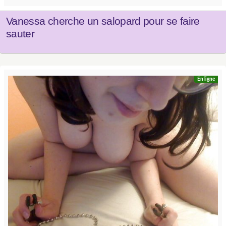
Vanessa cherche un salopard pour se faire
sauter
En ligne