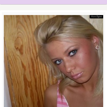
Hors ligne