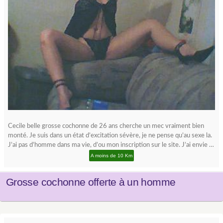
Cecile belle grosse cochonne de 26 ans cherche un mec vraiment bien
monté. Je suis dans un état d’excitation sévère, je ne pense qu’au sexe la.
J’ai pas d’homme dans ma vie, d’ou mon inscription sur le site. J’ai envie …
A moins de 10 Km
Grosse cochonne offerte à un homme